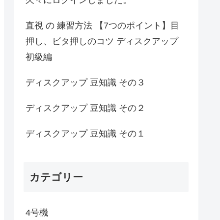
直視 の 練習方法 【7つのポイント】目
押し、ビタ押しのコツ ディスクアップ
初級編
ディスクアップ 豆知識 その３
ディスクアップ 豆知識 その２
ディスクアップ 豆知識 その１
カテゴリー
4号機