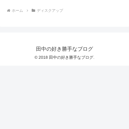
ホーム
ディスクアップ
田中の好き勝手なブログ
© 2018 田中の好き勝手なブログ.