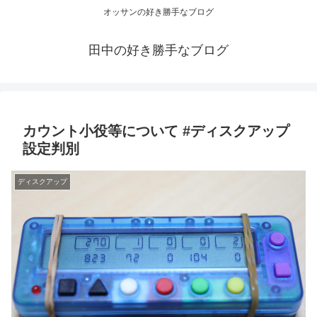
オッサンの好き勝手なブログ
田中の好き勝手なブログ
カウント小役等について #ディスクアップ
設定判別
ディスクアップ