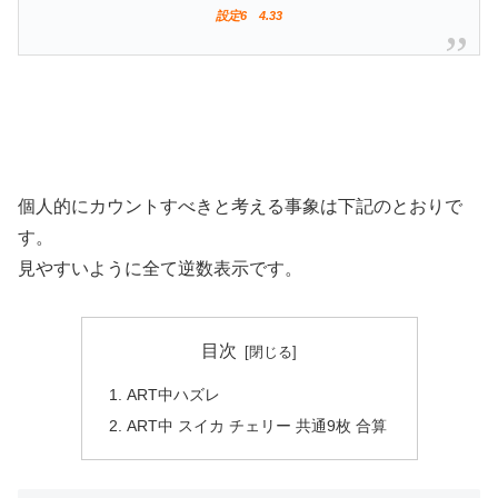
設定6 4.33
個人的にカウントすべきと考える事象は下記のとおりで
す。
見やすいように全て逆数表示です。
目次
ART中ハズレ
ART中 スイカ チェリー 共通9枚 合算