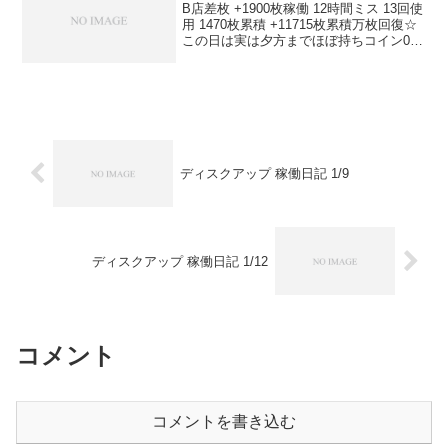
B店差枚 +1900枚稼働 12時間ミス 13回使
用 1470枚累積 +11715枚累積万枚回復☆
この日は実は夕方までほぼ持ちコイン0で
した。で、夕方に乗せ無しと異色引いて
る台が空いたので移動。台移動が功を奏
し、最終的にその台は BB48 ...
ディスクアップ 稼働日記 1/9
ディスクアップ 稼働日記 1/12
コメント
コメントを書き込む