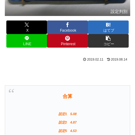
設定判別
X
Facebook
はてブ
LINE
Pinterest
コピー
2019.02.11
2019.08.14
合算
設定1 5.08
設定2 4.87
設定5 4.53